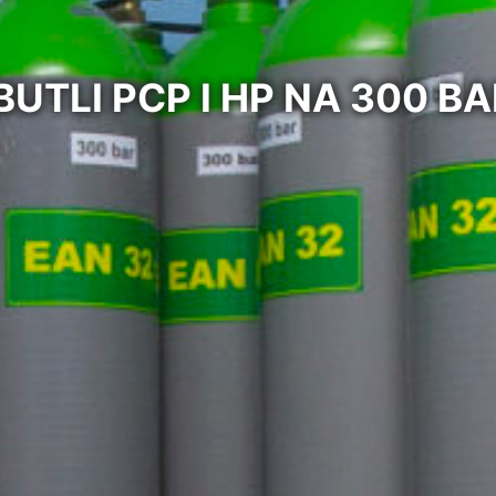
BUTLI PCP I HP NA 300 