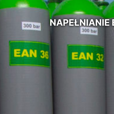
NAPEŁNIANIE 