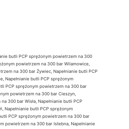
ianie butli PCP sprężonym powietrzem na 300
prężonym powietrzem na 300 bar Wilamowice,
rzem na 300 bar Żywiec, Napełnianie butli PCP
e, Napełnianie butli PCP sprężonym
utli PCP sprężonym powietrzem na 300 bar
onym powietrzem na 300 bar Cieszyn,
na 300 bar Wisła, Napełnianie butli PCP
ń, Napełnianie butli PCP sprężonym
 butli PCP sprężonym powietrzem na 300 bar
m powietrzem na 300 bar Istebna, Napełnianie