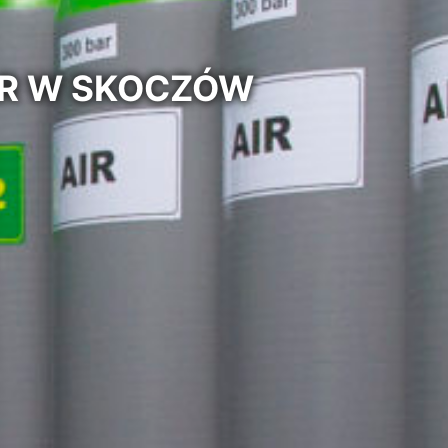
BAR W SKOCZÓW