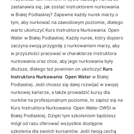
zastanawia się, jak zostać instruktorem nurkowania
w Białej Podlaskiej? Zapewne każdy nurek marzy o
tym, aby nurkować na zawodowym poziomie, dlatego
warto ukończyć Kurs Instruktora Nurkowania Open
Water w Białej Podlaskiej. Każdy nurek, który dopiero
zaczyna swoją przygodę z nurkowaniem marzy, aby
w przyszłości pracować w charakterze instruktora
nurkowania oraz chce, aby jego nurkowania były
dłuższe, dlatego też powinien on ukończyć
Kurs
Instruktora Nurkowania Open Water
w Białej
Podlaskiej. Jeśli chcesz się dalej rozwijać w swojej
nurkowej karierze, a także prowadzić kursy dla
nurków na profesjonalnym poziomie, to zapisz się na
Kurs Instruktora Nurkowania Open Water OWSI w
Białej Podlaskiej. Dzięki tym szkoleniom będziesz
mógł od razu oferować wszystkie dostępne
szkolenia dla swoich kursantów. Jeśli twoją cechą