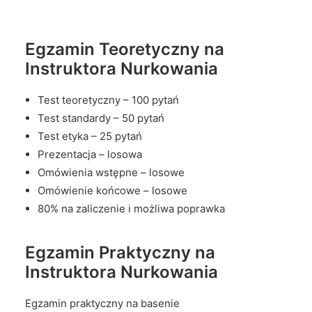
Egzamin Teoretyczny na
Instruktora Nurkowania
Test teoretyczny – 100 pytań
Test standardy – 50 pytań
Test etyka – 25 pytań
Prezentacja – losowa
Omówienia wstępne – losowe
Omówienie końcowe – losowe
80% na zaliczenie i możliwa poprawka
Egzamin Praktyczny na
Instruktora Nurkowania
Egzamin praktyczny na basenie