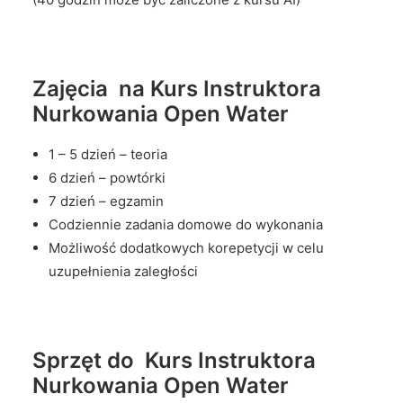
Zajęcia na Kurs Instruktora
Nurkowania Open Water
1 – 5 dzień – teoria
6 dzień – powtórki
7 dzień – egzamin
Codziennie zadania domowe do wykonania
Możliwość dodatkowych korepetycji w celu
uzupełnienia zaległości
Sprzęt do Kurs Instruktora
Nurkowania Open Water