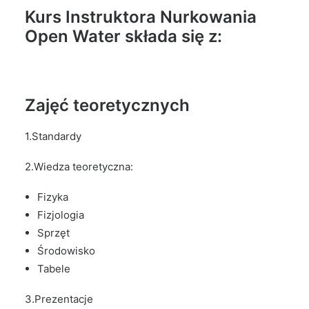
Kurs Instruktora Nurkowania
Open Water składa się z:
Zajęć teoretycznych
1.Standardy
2.Wiedza teoretyczna:
Fizyka
Fizjologia
Sprzęt
Środowisko
Tabele
3.Prezentacje