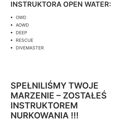
INSTRUKTORA OPEN WATER:
OWD
AOWD
DEEP
RESCUE
DIVEMASTER
SPEŁNILIŚMY TWOJE
MARZENIE – ZOSTAŁEŚ
INSTRUKTOREM
NURKOWANIA !!!