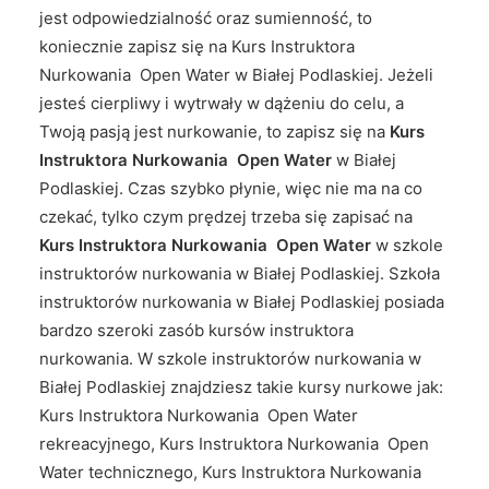
jest odpowiedzialność oraz sumienność, to
koniecznie zapisz się na Kurs Instruktora
Nurkowania Open Water w Białej Podlaskiej. Jeżeli
jesteś cierpliwy i wytrwały w dążeniu do celu, a
Twoją pasją jest nurkowanie, to zapisz się na
Kurs
Instruktora Nurkowania Open Water
w Białej
Podlaskiej. Czas szybko płynie, więc nie ma na co
czekać, tylko czym prędzej trzeba się zapisać na
Kurs Instruktora Nurkowania Open Water
w szkole
instruktorów nurkowania w Białej Podlaskiej. Szkoła
instruktorów nurkowania w Białej Podlaskiej posiada
bardzo szeroki zasób kursów instruktora
nurkowania. W szkole instruktorów nurkowania w
Białej Podlaskiej znajdziesz takie kursy nurkowe jak:
Kurs Instruktora Nurkowania Open Water
rekreacyjnego, Kurs Instruktora Nurkowania Open
Water technicznego, Kurs Instruktora Nurkowania