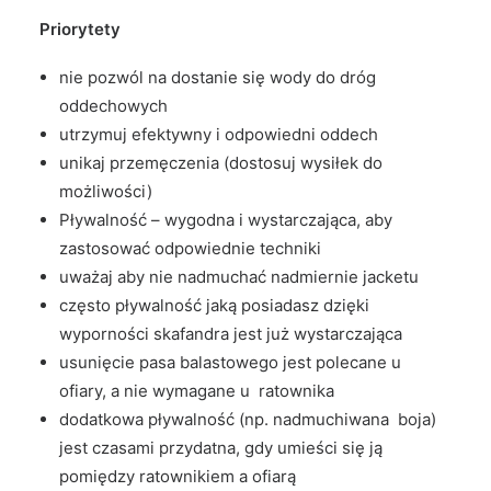
Priorytety
nie pozwól na dostanie się wody do dróg
oddechowych
utrzymuj efektywny i odpowiedni oddech
unikaj przemęczenia (dostosuj wysiłek do
możliwości)
Pływalność – wygodna i wystarczająca, aby
zastosować odpowiednie techniki
uważaj aby nie nadmuchać nadmiernie jacketu
często pływalność jaką posiadasz dzięki
wyporności skafandra jest już wystarczająca
usunięcie pasa balastowego jest polecane u
ofiary, a nie wymagane u ratownika
dodatkowa pływalność (np. nadmuchiwana boja)
jest czasami przydatna, gdy umieści się ją
pomiędzy ratownikiem a ofiarą