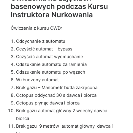
basenowych podczas Kursu
Instruktora Nurkowania
Ćwiczenia z kursu OWD:
Oddychanie z automatu
Oczyścić automat – bypass
Oczyścić automat wydmuchanie
Odszukanie automatu za ramienia
Odszukanie automatu po węzach
Wzbudzony automat
Brak gazu – Manometr butla zakręcona
Octopus oddychać 30 s dawca i biorca
Octopus płynąc dawca i biorca
Brak gazu automat główny 2 wdechy dawca i
biorca
Brak gazu 9 metrów automat główny dawca i