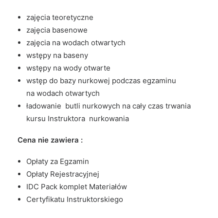
zajęcia teoretyczne
zajęcia basenowe
zajęcia na wodach otwartych
wstępy na baseny
wstępy na wody otwarte
wstęp do bazy nurkowej podczas egzaminu
na wodach otwartych
ładowanie butli nurkowych na cały czas trwania
kursu Instruktora nurkowania
Cena nie zawiera :
Opłaty za Egzamin
Opłaty Rejestracyjnej
IDC Pack komplet Materiałów
Certyfikatu Instruktorskiego