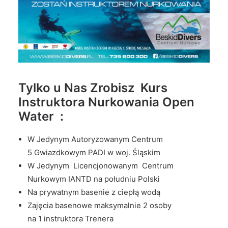
Tylko u Nas Zrobisz Kurs
Instruktora Nurkowania Open
Water :
W Jedynym Autoryzowanym Centrum
5 Gwiazdkowym PADI w woj. Śląskim
W Jedynym Licencjonowanym Centrum
Nurkowym IANTD na południu Polski
Na prywatnym basenie z ciepłą wodą
Zajęcia basenowe maksymalnie 2 osoby
na 1 instruktora Trenera