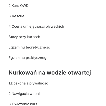
2.Kurs OWD
3.Rescue
4.Ocena umiejętności pływackich
Staży przy kursach
Egzaminu teoretycznego
Egzaminu praktycznego
Nurkowań na wodzie otwartej
1.Doskonała pływalność
2.Nawigacja w toni
3.Ćwiczenia kursu: