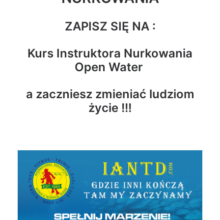
ZAPISZ SIĘ NA :
Kurs Instruktora Nurkowania
Open Water
a zaczniesz zmieniać ludziom
życie !!!