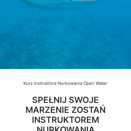
Kurs Instruktora Nurkowania Open Water
SPEŁNIJ SWOJE
MARZENIE ZOSTAŃ
INSTRUKTOREM
NURKOWANIA