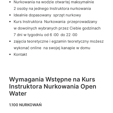
Nurkowania na wodzie otwartej maksymalnie
2 osoby na jednego Instruktora nurkowania
Idealnie dopasowany sprzęt nurkowy
Kurs Instruktora Nurkowania przeprowadzany
w dowolnych wybranych przez Ciebie godzinach
7 dni w tygodniu od 6 :00 do 22 :00
zajęcia teoretyczne i egzamin teoretyczny możesz
wykonać online na swojej kanapie w domu
Kontakt
Wymagania Wstępne na Kurs
Instruktora Nurkowania Open
Water
1.100 NURKOWAŃ