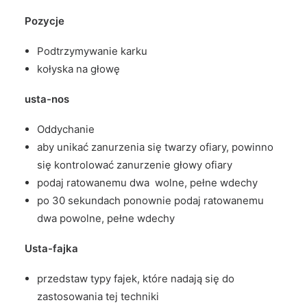
Pozycje
Podtrzymywanie karku
kołyska na głowę
usta-nos
Oddychanie
aby unikać zanurzenia się twarzy ofiary, powinno
się kontrolować zanurzenie głowy ofiary
podaj ratowanemu dwa wolne, pełne wdechy
po 30 sekundach ponownie podaj ratowanemu
dwa powolne, pełne wdechy
Usta-fajka
przedstaw typy fajek, które nadają się do
zastosowania tej techniki