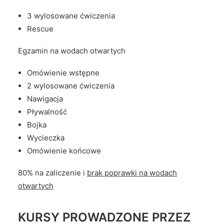
3 wylosowane ćwiczenia
Rescue
Egzamin na wodach otwartych
Omówienie wstępne
2 wylosowane ćwiczenia
Nawigacja
Pływalność
Bojka
Wycieczka
Omówienie końcowe
80% na zaliczenie i
brak poprawki na wodach
otwartych
KURSY PROWADZONE PRZEZ