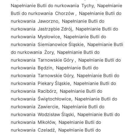
Napełnianie Butli do nurkowania Tychy, Napełnianie
Butli do nurkowania Chorzów , Napełnianie Butli do
nurkowania Jaworzno, Napełnianie Butli do
nurkowania Jastrzębie Zdrój, Napełnianie Butli do
nurkowania Mysłowice, Napełnianie Butli do
nurkowania Siemianowice Śląskie, Napełnianie Butli
do nurkowania Żory, Napełnianie Butli do
nurkowania Tarnowskie Góry , Napełnianie Butli do
nurkowania Będzin, Napełnianie Butli do
nurkowania Tarnowskie Góry, Napełnianie Butli do
nurkowania Piekary Śląskie, Napełnianie Butli do
nurkowania Racibórz, Napełnianie Butli do
nurkowania Świętochłowice, Napełnianie Butli do
nurkowania Zawiercie, Napełnianie Butli do
nurkowania Wodzisław Śląski, Napełnianie Butli do
nurkowania Mikołów, Napełnianie Butli do
nurkowania Czeladź, Napełnianie Butli do