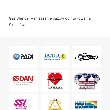
Gas Blender – mieszanie gazów do nurkowania
Skoczów