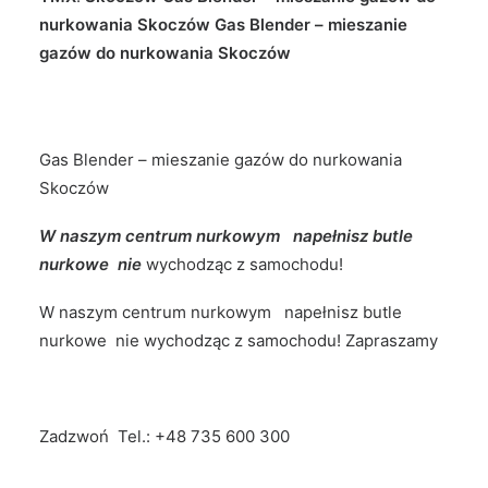
nurkowania Skoczów Gas Blender – mieszanie
gazów do nurkowania Skoczów
Gas Blender – mieszanie gazów do nurkowania
Skoczów
W naszym centrum nurkowym napełnisz butle
nurkowe nie
wychodząc z samochodu!
W naszym centrum nurkowym napełnisz butle
nurkowe nie wychodząc z samochodu! Zapraszamy
Zadzwoń Tel.:
+48 735 600 300