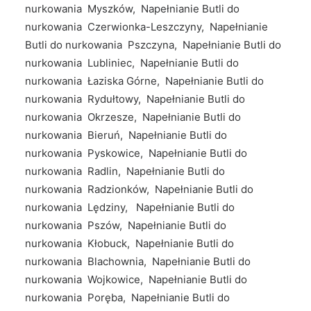
nurkowania Myszków, Napełnianie Butli do
nurkowania Czerwionka-Leszczyny, Napełnianie
Butli do nurkowania Pszczyna, Napełnianie Butli do
nurkowania Lubliniec, Napełnianie Butli do
nurkowania Łaziska Górne, Napełnianie Butli do
nurkowania Rydułtowy, Napełnianie Butli do
nurkowania Okrzesze, Napełnianie Butli do
nurkowania Bieruń, Napełnianie Butli do
nurkowania Pyskowice, Napełnianie Butli do
nurkowania Radlin, Napełnianie Butli do
nurkowania Radzionków, Napełnianie Butli do
nurkowania Lędziny, Napełnianie Butli do
nurkowania Pszów, Napełnianie Butli do
nurkowania Kłobuck, Napełnianie Butli do
nurkowania Blachownia, Napełnianie Butli do
nurkowania Wojkowice, Napełnianie Butli do
nurkowania Poręba, Napełnianie Butli do