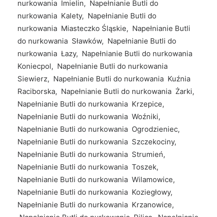
nurkowania Imielin, Napełnianie Butli do
nurkowania Kalety, Napełnianie Butli do
nurkowania Miasteczko Śląskie, Napełnianie Butli
do nurkowania Sławków, Napełnianie Butli do
nurkowania Łazy, Napełnianie Butli do nurkowania
Koniecpol, Napełnianie Butli do nurkowania
Siewierz, Napełnianie Butli do nurkowania Kuźnia
Raciborska, Napełnianie Butli do nurkowania Żarki,
Napełnianie Butli do nurkowania Krzepice,
Napełnianie Butli do nurkowania Woźniki,
Napełnianie Butli do nurkowania Ogrodzieniec,
Napełnianie Butli do nurkowania Szczekociny,
Napełnianie Butli do nurkowania Strumień,
Napełnianie Butli do nurkowania Toszek,
Napełnianie Butli do nurkowania Wilamowice,
Napełnianie Butli do nurkowania Koziegłowy,
Napełnianie Butli do nurkowania Krzanowice,