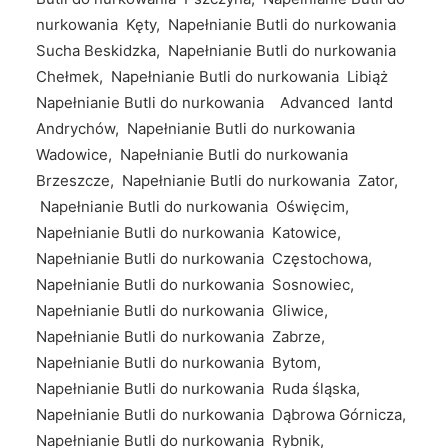
nurkowania Kęty, Napełnianie Butli do nurkowania
Sucha Beskidzka, Napełnianie Butli do nurkowania
Chełmek, Napełnianie Butli do nurkowania Libiąż
Napełnianie Butli do nurkowania Advanced Iantd
Andrychów, Napełnianie Butli do nurkowania
Wadowice, Napełnianie Butli do nurkowania
Brzeszcze, Napełnianie Butli do nurkowania Zator,
Napełnianie Butli do nurkowania Oświęcim,
Napełnianie Butli do nurkowania Katowice,
Napełnianie Butli do nurkowania Częstochowa,
Napełnianie Butli do nurkowania Sosnowiec,
Napełnianie Butli do nurkowania Gliwice,
Napełnianie Butli do nurkowania Zabrze,
Napełnianie Butli do nurkowania Bytom,
Napełnianie Butli do nurkowania Ruda śląska,
Napełnianie Butli do nurkowania Dąbrowa Górnicza,
Napełnianie Butli do nurkowania Rybnik,