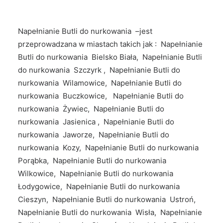
Napełnianie Butli do nurkowania –jest
przeprowadzana w miastach takich jak : Napełnianie
Butli do nurkowania Bielsko Biała, Napełnianie Butli
do nurkowania Szczyrk , Napełnianie Butli do
nurkowania Wilamowice, Napełnianie Butli do
nurkowania Buczkowice, Napełnianie Butli do
nurkowania Żywiec, Napełnianie Butli do
nurkowania Jasienica , Napełnianie Butli do
nurkowania Jaworze, Napełnianie Butli do
nurkowania Kozy, Napełnianie Butli do nurkowania
Porąbka, Napełnianie Butli do nurkowania
Wilkowice, Napełnianie Butli do nurkowania
Łodygowice, Napełnianie Butli do nurkowania
Cieszyn, Napełnianie Butli do nurkowania Ustroń,
Napełnianie Butli do nurkowania Wisła, Napełnianie