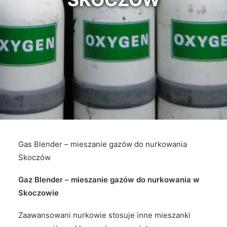
Gas Blender – mieszanie gazów do nurkowania
Skoczów
Gaz Blender – mieszanie gazów do nurkowania w
Skoczowie
Zaawansowani nurkowie stosuje inne mieszanki