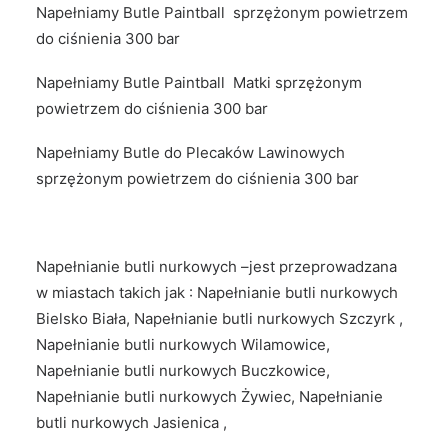
Napełniamy Butle Paintball sprzężonym powietrzem
do ciśnienia 300 bar
Napełniamy Butle Paintball Matki sprzężonym
powietrzem do ciśnienia 300 bar
Napełniamy Butle do Plecaków Lawinowych
sprzężonym powietrzem do ciśnienia 300 bar
Napełnianie butli nurkowych –jest przeprowadzana
w miastach takich jak : Napełnianie butli nurkowych
Bielsko Biała, Napełnianie butli nurkowych Szczyrk ,
Napełnianie butli nurkowych Wilamowice,
Napełnianie butli nurkowych Buczkowice,
Napełnianie butli nurkowych Żywiec, Napełnianie
butli nurkowych Jasienica ,