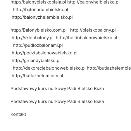
http://balonybielskobiala.pl
http://balonyhelbielsko.pl
http://balonariumbielsko.pl
http://balonyzhelembielsko.pl
http://Balonybielsko.com.pl
http://bielskobalony.pl
http://sklepbalony.pl
http://heldobalonowbielsko.pl
http://pudlozbalonami.pl
http://pocztabalonowabielsko.pl
http://girlandybielsko.pl
http://dekoracjebalonowebielsko.pl
http://butlazhelembie
http://butlazhelemcom.pl
Podstawowy kurs nurkowy Padi Bielsko Biała
Podstawowy kurs nurkowy Padi Bielsko Biała
Kontakt