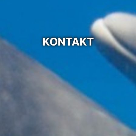
KONTAKT