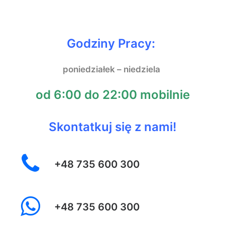
Godziny Pracy:
poniedziałek – niedziela
od 6:00 do 22:00 mobilnie
Skontatkuj się z nami!
+48 735 600 300
+48 735 600 300