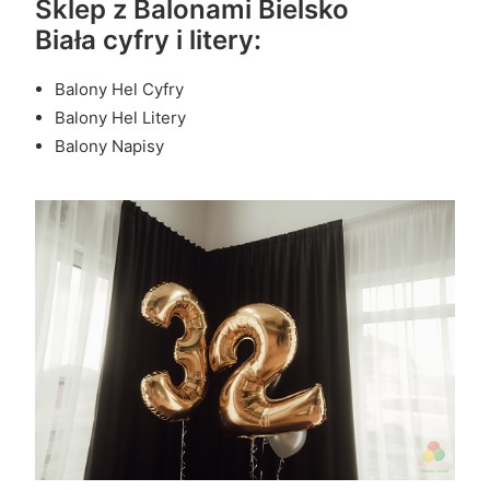
Sklep z Balonami Bielsko
Biała cyfry i litery:
Balony Hel Cyfry
Balony Hel Litery
Balony Napisy