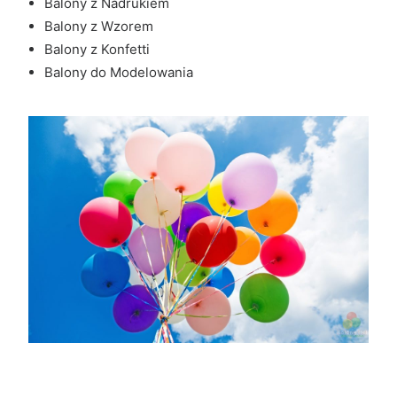
Balony z Nadrukiem
Balony z Wzorem
Balony z Konfetti
Balony do Modelowania