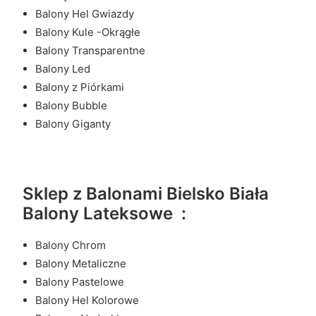
Balony Hel Gwiazdy
Balony Kule -Okrągłe
Balony Transparentne
Balony Led
Balony z Piórkami
Balony Bubble
Balony Giganty
Sklep z Balonami Bielsko Biała
Balony Lateksowe :
Balony Chrom
Balony Metaliczne
Balony Pastelowe
Balony Hel Kolorowe