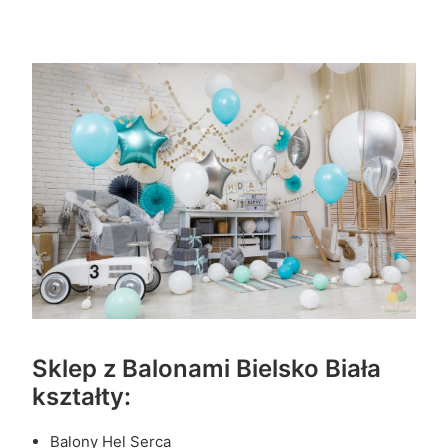
Sklep z Balonami Bielsko Biała
kształty:
Balony Hel Serca