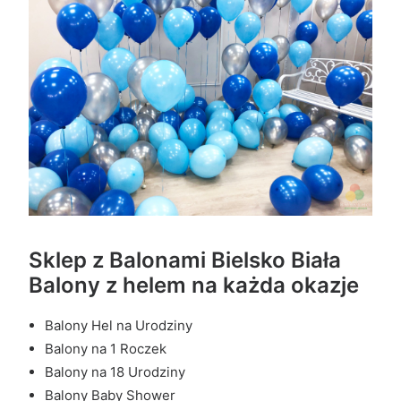
Sklep z Balonami Bielsko Biała
Balony z helem na każda okazje
Balony Hel na Urodziny
Balony na 1 Roczek
Balony na 18 Urodziny
Balony Baby Shower