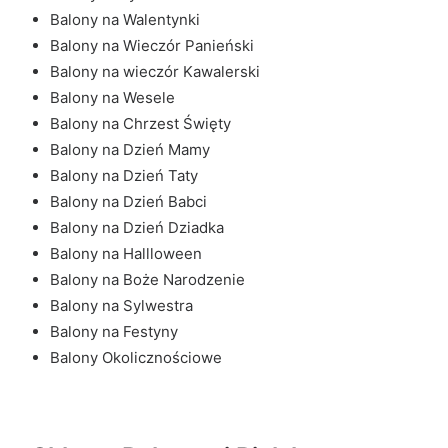
Balony na Walentynki
Balony na Wieczór Panieński
Balony na wieczór Kawalerski
Balony na Wesele
Balony na Chrzest Święty
Balony na Dzień Mamy
Balony na Dzień Taty
Balony na Dzień Babci
Balony na Dzień Dziadka
Balony na Hallloween
Balony na Boże Narodzenie
Balony na Sylwestra
Balony na Festyny
Balony Okolicznościowe